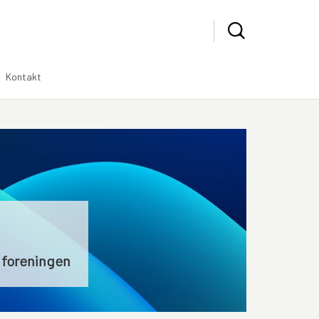
Kontakt
i foreningen