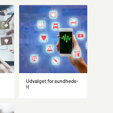
Udvalget for sundheds-
it