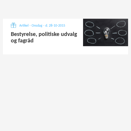
Artikel - Onsdag - d. 28-10-2015
Bestyrelse, politiske udvalg
og fagråd