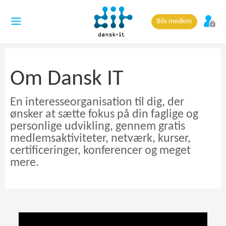
Bliv medlem
Om Dansk IT
En interesseorganisation til dig, der
ønsker at sætte fokus på din faglige og
personlige udvikling, gennem gratis
medlemsaktiviteter, netværk, kurser,
certificeringer, konferencer og meget
mere.