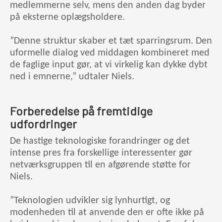
medlemmerne selv, mens den anden dag byder
på eksterne oplægsholdere.
”Denne struktur skaber et tæt sparringsrum. Den
uformelle dialog ved middagen kombineret med
de faglige input gør, at vi virkelig kan dykke dybt
ned i emnerne,” udtaler Niels.
Forberedelse på fremtidige
udfordringer
De hastige teknologiske forandringer og det
intense pres fra forskellige interessenter gør
netværksgruppen til en afgørende støtte for
Niels.
”Teknologien udvikler sig lynhurtigt, og
modenheden til at anvende den er ofte ikke på