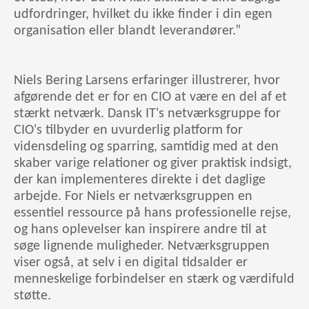
udfordringer, hvilket du ikke finder i din egen
organisation eller blandt leverandører.”
Niels Bering Larsens erfaringer illustrerer, hvor
afgørende det er for en CIO at være en del af et
stærkt netværk. Dansk IT's netværksgruppe for
CIO's tilbyder en uvurderlig platform for
vidensdeling og sparring, samtidig med at den
skaber varige relationer og giver praktisk indsigt,
der kan implementeres direkte i det daglige
arbejde. For Niels er netværksgruppen en
essentiel ressource på hans professionelle rejse,
og hans oplevelser kan inspirere andre til at
søge lignende muligheder. Netværksgruppen
viser også, at selv i en digital tidsalder er
menneskelige forbindelser en stærk og værdifuld
støtte.