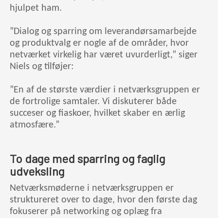
hjulpet ham.
”Dialog og sparring om leverandørsamarbejde
og produktvalg er nogle af de områder, hvor
netværket virkelig har været uvurderligt,” siger
Niels og tilføjer:
”En af de største værdier i netværksgruppen er
de fortrolige samtaler. Vi diskuterer både
succeser og fiaskoer, hvilket skaber en ærlig
atmosfære.”
To dage med sparring og faglig
udveksling
Netværksmøderne i netværksgruppen er
struktureret over to dage, hvor den første dag
fokuserer på networking og oplæg fra