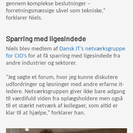
gennem komplekse beslutninger –
forretningsmæssige såvel som tekniske,”
forklarer Niels.
Sparring med ligesindede
Niels blev medlem af
Dansk IT’s netværksgruppe
for CIO’s
for at få sparring med ligesindede fra
andre industrier og sektorer.
”Jeg søgte et forum, hvor jeg kunne diskutere
udfordringer og løsninger med andre erfarne it-
ledere. Netværksgruppen giver ikke bare adgang
til værdifuld viden fra oplægsholdere men også
til et stærkt netværk af kollegaer, som altid er
klar til at hjælpe,” forklarer han.