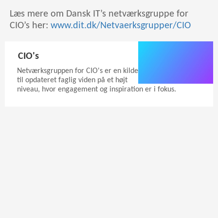
Læs mere om Dansk IT’s netværksgruppe for
CIO’s her:
www.dit.dk/Netvaerksgrupper/CIO
CIO's
Netværksgruppen for CIO's er en kilde
til opdateret faglig viden på et højt
niveau, hvor engagement og inspiration er i fokus.