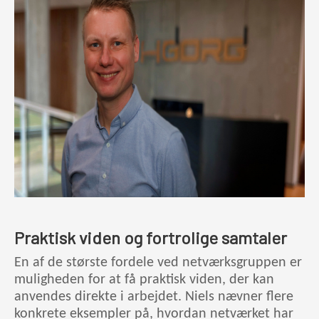
Praktisk viden og fortrolige samtaler
En af de største fordele ved netværksgruppen er
muligheden for at få praktisk viden, der kan
anvendes direkte i arbejdet. Niels nævner flere
konkrete eksempler på, hvordan netværket har