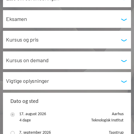
Eksamen
Kursus og pris
Kursus on demand
Vigtige oplysninger
Dato og sted
17. august 2026
Aarhus
4 dage
Teknologisk Institut
7. september 2026
Taastrup