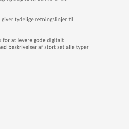
giver tydelige retningslinjer til
 for at levere gode digitalt
 beskrivelser af stort set alle typer