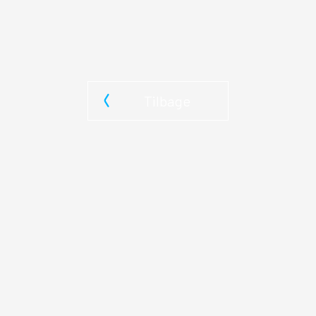
Tilbage