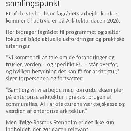
samlingspunkt
Et af de steder, hvor fagrådets arbejde konkret
kommer til udtryk, er på Arkitekturdagen 2026.
Her bidrager fagrådet til programmet og sætter
fokus på både aktuelle udfordringer og praktiske
erfaringer.
“Vi kommer til at tale om de forandringer og
trusler, verden – og specifikt EU – står overfor,
og hvilken betydning det kan få for arkitektur,”
siger forpersonen og fortsætter:
”Samtidig vil vi arbejde med konkrete eksempler
på enterprise arkitektur i praksis, brugen af
communities, AI i arkitekturens værktøjskasse og
værdien af enterprise arkitektur.”
Men ifølge Rasmus Stenholm er det ikke kun
indholdet, der gør dagen relevant.