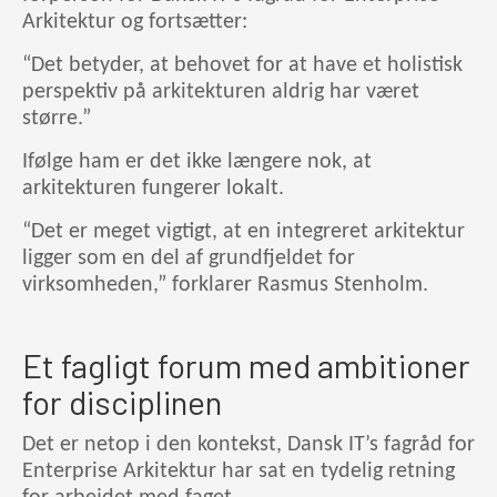
Arkitektur og fortsætter:
“Det betyder, at behovet for at have et holistisk
perspektiv på arkitekturen aldrig har været
større.”
Ifølge ham er det ikke længere nok, at
arkitekturen fungerer lokalt.
“Det er meget vigtigt, at en integreret arkitektur
ligger som en del af grundfjeldet for
virksomheden,” forklarer Rasmus Stenholm.
Et fagligt forum med ambitioner
for disciplinen
Det er netop i den kontekst, Dansk IT’s fagråd for
Enterprise Arkitektur har sat en tydelig retning