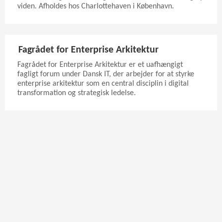
viden. Afholdes hos Charlottehaven i København.
Fagrådet for Enterprise Arkitektur
Fagrådet for Enterprise Arkitektur er et uafhængigt
fagligt forum under Dansk IT, der arbejder for at styrke
enterprise arkitektur som en central disciplin i digital
transformation og strategisk ledelse.