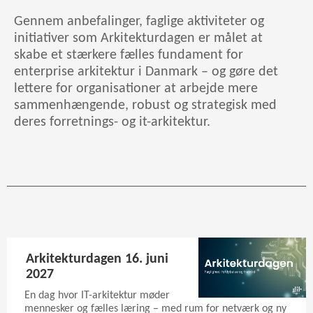
Gennem anbefalinger, faglige aktiviteter og
initiativer som Arkitekturdagen er målet at
skabe et stærkere fælles fundament for
enterprise arkitektur i Danmark – og gøre det
lettere for organisationer at arbejde mere
sammenhængende, robust og strategisk med
deres forretnings- og it-arkitektur.
Arkitekturdagen 16. juni
2027
En dag hvor IT-arkitektur møder
mennesker og fælles læring – med rum for netværk og ny