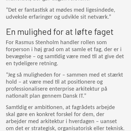
“Det er fantastisk at mødes med ligesindede,
udveksle erfaringer og udvikle sit netværk.”
En mulighed for at løfte faget
For Rasmus Stenholm handler rollen som
forperson i høj grad om at samle et fag, der er i
bevægelse – og samtidig være med til at give det
en tydeligere retning.
“Jeg så muligheden for – sammen med et stærkt
hold – at være med til at positionere og
professionalisere enterprise arkitektur på
nationalt plan gennem Dansk IT.”
Samtidig er ambitionen, at fagrådets arbejde
skal gøre en konkret forskel for dem, der
arbejder med arkitektur i hverdagen – uanset
om det er strategisk, organisatorisk eller teknisk.