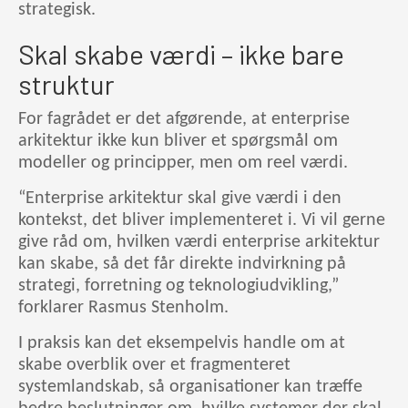
strategisk.
Skal skabe værdi – ikke bare
struktur
For fagrådet er det afgørende, at enterprise
arkitektur ikke kun bliver et spørgsmål om
modeller og principper, men om reel værdi.
“Enterprise arkitektur skal give værdi i den
kontekst, det bliver implementeret i. Vi vil gerne
give råd om, hvilken værdi enterprise arkitektur
kan skabe, så det får direkte indvirkning på
strategi, forretning og teknologiudvikling,”
forklarer Rasmus Stenholm.
I praksis kan det eksempelvis handle om at
skabe overblik over et fragmenteret
systemlandskab, så organisationer kan træffe