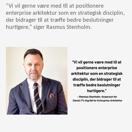
“Vi vil gerne være med til at positionere
enterprise arkitektur som en strategisk disciplin,
der bidrager til at træffe bedre beslutninger
hurtigere,” siger Rasmus Stenholm.