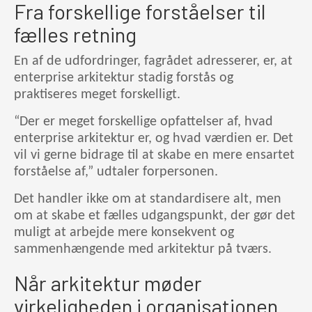
Fra forskellige forståelser til
fælles retning
En af de udfordringer, fagrådet adresserer, er, at
enterprise arkitektur stadig forstås og
praktiseres meget forskelligt.
“Der er meget forskellige opfattelser af, hvad
enterprise arkitektur er, og hvad værdien er. Det
vil vi gerne bidrage til at skabe en mere ensartet
forståelse af,” udtaler forpersonen.
Det handler ikke om at standardisere alt, men
om at skabe et fælles udgangspunkt, der gør det
muligt at arbejde mere konsekvent og
sammenhængende med arkitektur på tværs.
Når arkitektur møder
virkeligheden i organisationen