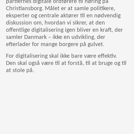
partiernes digitale ordførere til høring på
Christiansborg. Målet er at samle politikere,
eksperter og centrale aktører til en nødvendig
diskussion om, hvordan vi sikrer, at den
offentlige digitalisering igen bliver en kraft, der
samler Danmark – ikke en udvikling, der
efterlader for mange borgere på gulvet.
For digitalisering skal ikke bare være effektiv.
Den skal også være til at forstå, til at bruge og til
at stole på.