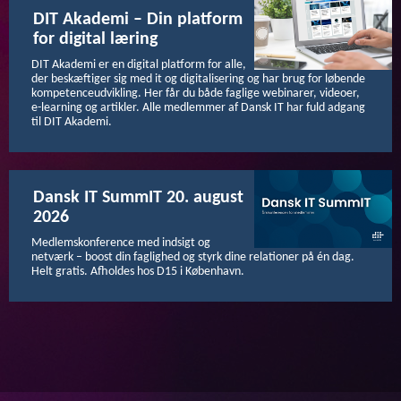
DIT Akademi – Din platform
for digital læring
DIT Akademi er en digital platform for alle,
der beskæftiger sig med it og digitalisering og har brug for løbende
kompetenceudvikling. Her får du både faglige webinarer, videoer,
e-learning og artikler. Alle medlemmer af Dansk IT har fuld adgang
til DIT Akademi.
Dansk IT SummIT 20. august
2026
Medlemskonference med indsigt og
netværk – boost din faglighed og styrk dine relationer på én dag.
Helt gratis. Afholdes hos D15 i København.