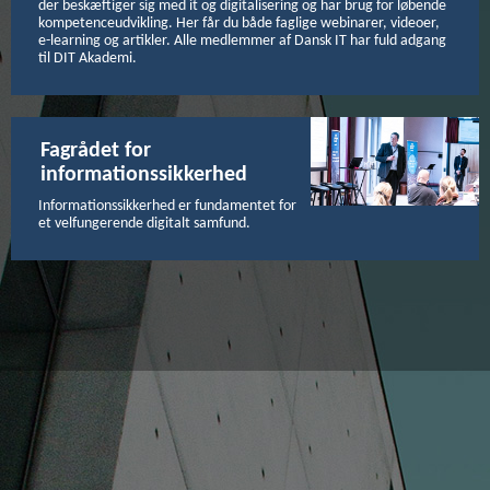
der beskæftiger sig med it og digitalisering og har brug for løbende
kompetenceudvikling. Her får du både faglige webinarer, videoer,
e-learning og artikler. Alle medlemmer af Dansk IT har fuld adgang
til DIT Akademi.
Fagrådet for
informationssikkerhed
Informationssikkerhed er fundamentet for
et velfungerende digitalt samfund.