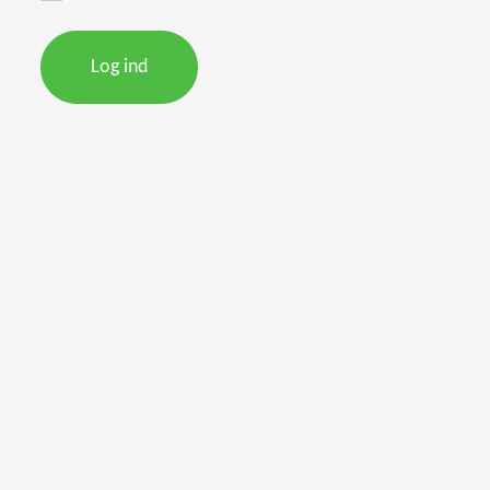
Log ind