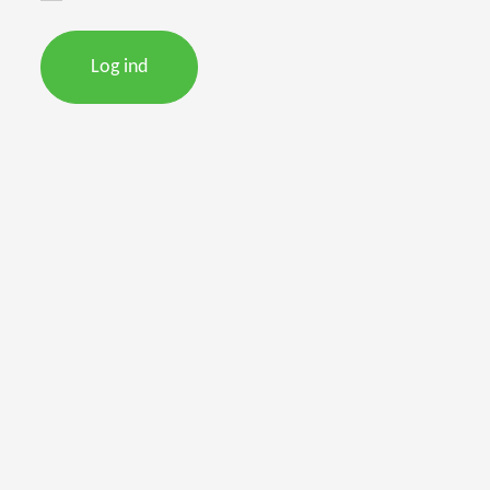
Log ind