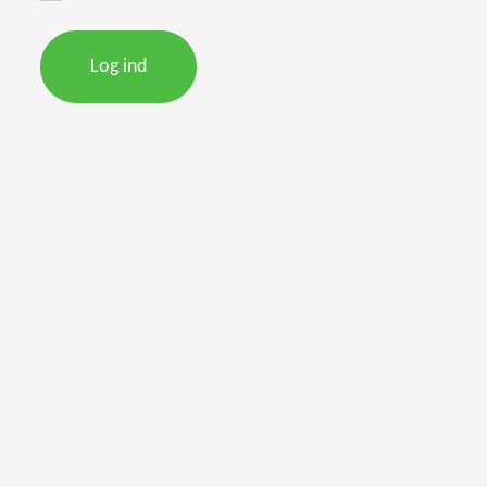
Log ind