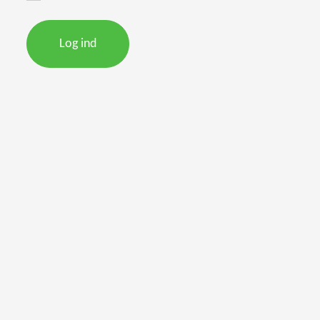
Log ind