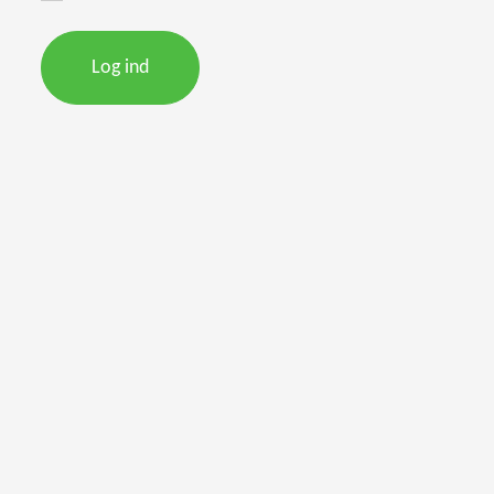
Log ind