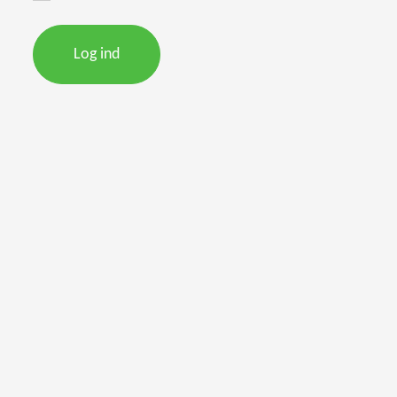
Log ind