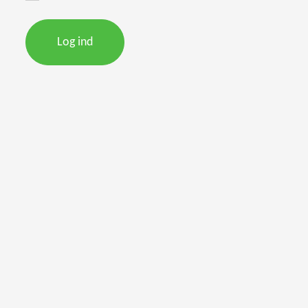
Log ind