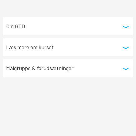
Om GTD
Læs mere om kurset
Målgruppe & forudsætninger