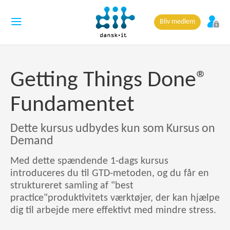
Bliv medlem
Getting Things Done®
Fundamentet
Dette kursus udbydes kun som Kursus on
Demand
Med dette spændende 1-dags kursus
introduceres du til GTD-metoden, og du får en
struktureret samling af "best
practice"produktivitets værktøjer, der kan hjælpe
dig til arbejde mere effektivt med mindre stress.