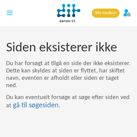
Bliv medlem
Siden eksisterer ikke
Du har forsøgt at tilgå en side der ikke eksisterer.
Dette kan skyldes at siden er flyttet, har skiftet
navn, eventen er afholdt eller siden er taget
ned.
Du kan eventuelt forsøge at søge efter siden ved
gå til søgesiden
at
.